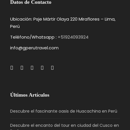
Datos de Contacto
Ubicación: Psje Mártir Olaya 220 Miraflores – Lima,
Perú
Teléfono/Whatsapp :
+51924093924
info@gperutravel.com
Últimos Artículos
Descubre el fascinante oasis de Huacachina en Perú
Descubre el encanto del tour en ciudad del Cusco en