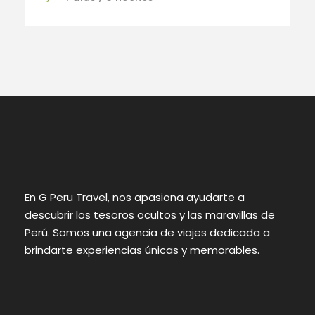
En G Peru Travel, nos apasiona ayudarte a
descubrir los tesoros ocultos y las maravillas de
Perú. Somos una agencia de viajes dedicada a
brindarte experiencias únicas y memorables.