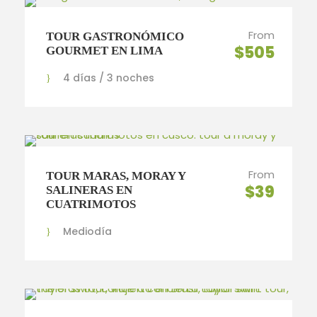
From
TOUR GASTRONÓMICO
$505
GOURMET EN LIMA
4 días / 3 noches
From
TOUR MARAS, MORAY Y
$39
SALINERAS EN
CUATRIMOTOS
Mediodía