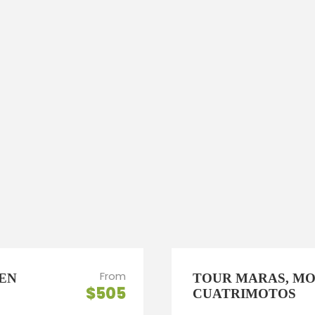
From
EN
TOUR MARAS, MO
$505
CUATRIMOTOS