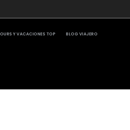
OURS Y VACACIONES TOP
BLOG VIAJERO