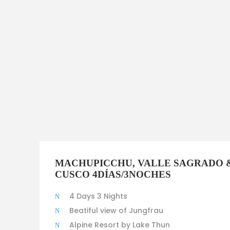
MACHUPICCHU, VALLE SAGRADO 
CUSCO 4DÍAS/3NOCHES
4 Days 3 Nights
Beatiful view of Jungfrau
Alpine Resort by Lake Thun