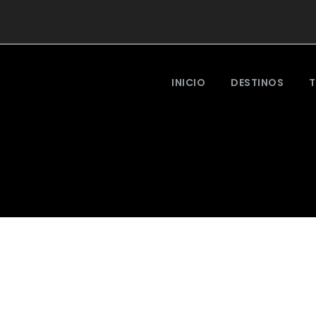
INICIO
DESTINOS
T