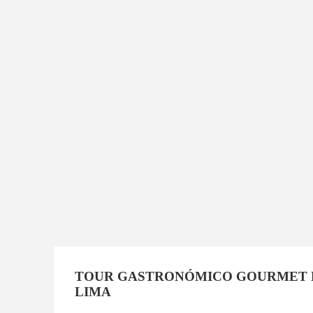
TOUR GASTRONÓMICO GOURMET 
LIMA