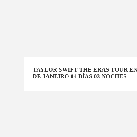
TAYLOR SWIFT THE ERAS TOUR EN
DE JANEIRO 04 DÍAS 03 NOCHES