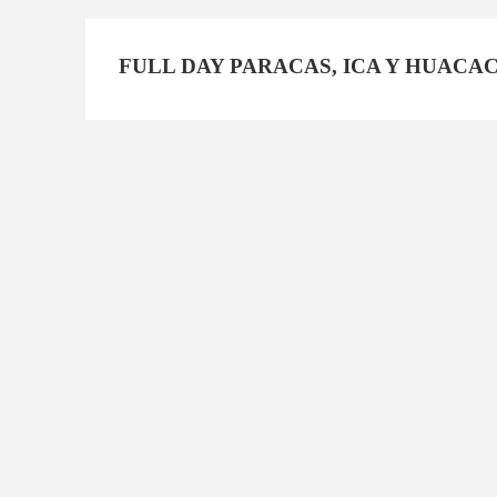
FULL DAY PARACAS, ICA Y HUACA