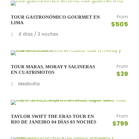
From
TOUR GASTRONÓMICO GOURMET EN
$505
LIMA
4 días / 3 noches
From
TOUR MARAS, MORAY Y SALINERAS
$39
EN CUATRIMOTOS
Mediodía
From
TAYLOR SWIFT THE ERAS TOUR EN
$799
RIO DE JANEIRO 04 DÍAS 03 NOCHES