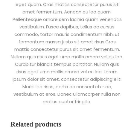
eget quam. Cras mattis consectetur purus sit
amet fermentum. Aenean eu leo quam.
Pellentesque ornare sem lacinia quam venenatis
vestibulum. Fusce dapibus, tellus ac cursus
commodo, tortor mauris condimentum nibh, ut
fermentum massa justo sit amet risus.Cras
mattis consectetur purus sit amet fermentum.
Nullam quis risus eget urna mollis ornare vel eu leo.
Curabitur blandit tempus porttitor. Nullam quis
risus eget urna mollis ornare vel eu leo. Lorem
ipsum dolor sit amet, consectetur adipiscing elit.
Morbi leo risus, porta ac consectetur ac,
vestibulum at eros. Donec ullamcorper nulla non
metus auctor fringilla.
Related products