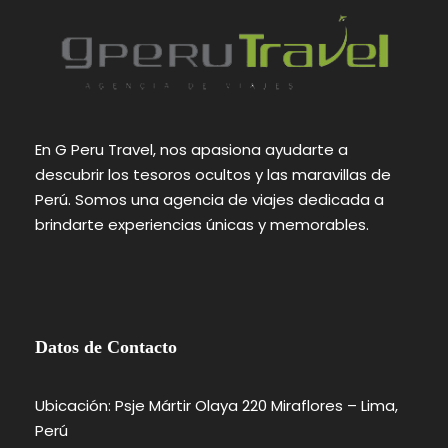
En G Peru Travel, nos apasiona ayudarte a
descubrir los tesoros ocultos y las maravillas de
Perú. Somos una agencia de viajes dedicada a
brindarte experiencias únicas y memorables.
Datos de Contacto
Ubicación: Psje Mártir Olaya 220 Miraflores – Lima,
Perú