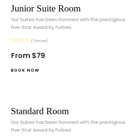
Junior Suite Room
Our Suites has been honored with the prestigious
Five-Star Award by Forbes.
1 Review
From
$79
BOOK NOW
Standard Room
Our Suites has been honored with the prestigious
Five-Star Award by Forbes.