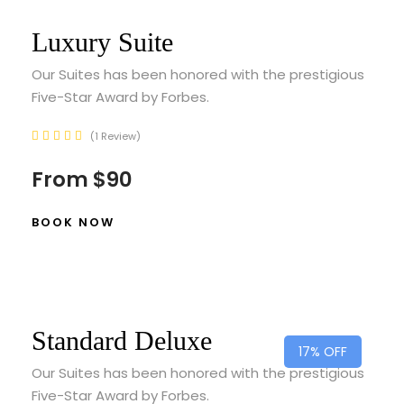
Luxury Suite
Our Suites has been honored with the prestigious
Five-Star Award by Forbes.
1 Review
From
$90
BOOK NOW
Standard Deluxe
17% OFF
Our Suites has been honored with the prestigious
Five-Star Award by Forbes.