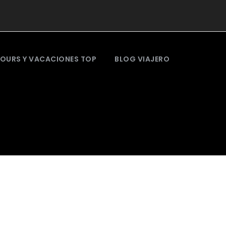
OURS Y VACACIONES TOP
BLOG VIAJERO