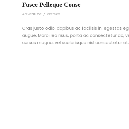
Fusce Pelleque Conse
Adventure
/
Nature
Cras justo odio, dapibus ac facilisis in, egestas eg
augue. Morbi leo risus, porta ac consectetur ac,
cursus magna, vel scelerisque nisl consectetur et