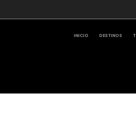
INICIO
DESTINOS
T