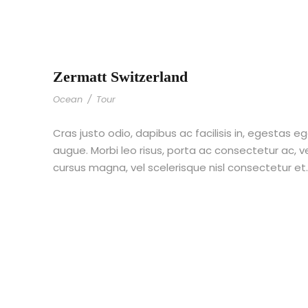
Zermatt Switzerland
Ocean
/
Tour
Cras justo odio, dapibus ac facilisis in, egestas eg
augue. Morbi leo risus, porta ac consectetur ac,
cursus magna, vel scelerisque nisl consectetur et