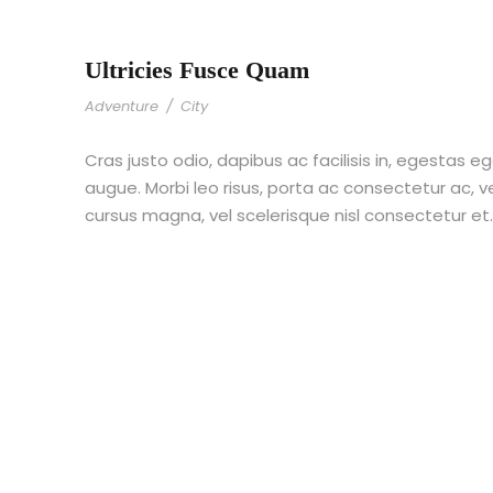
Ultricies Fusce Quam
Adventure
/
City
Cras justo odio, dapibus ac facilisis in, egestas eg
augue. Morbi leo risus, porta ac consectetur ac,
cursus magna, vel scelerisque nisl consectetur et