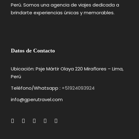
Perú. Somos una agencia de viajes dedicada a
brindarte experiencias únicas y memorables.
Datos de Contacto
Ubicación: Psje Mártir Olaya 220 Miraflores – Lima,
Perú
Teléfono/Whatsapp :
+51924093924
info@gperutravel.com