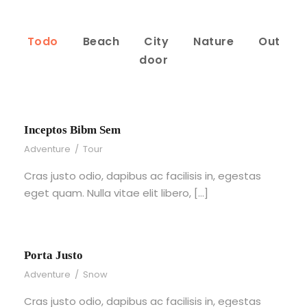
Todo
Beach
City
Nature
Out
door
Inceptos Bibm Sem
Adventure
/
Tour
Cras justo odio, dapibus ac facilisis in, egestas
eget quam. Nulla vitae elit libero, […]
Porta Justo
Adventure
/
Snow
Cras justo odio, dapibus ac facilisis in, egestas