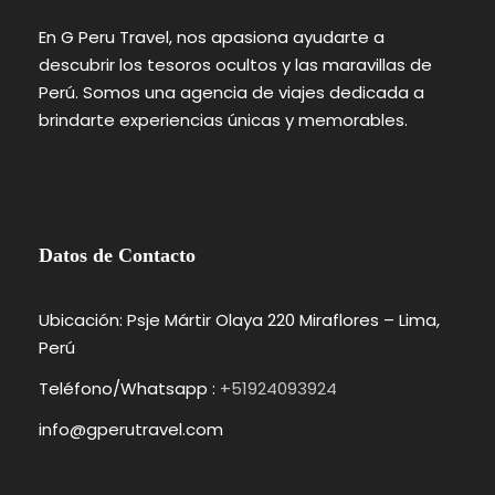
En G Peru Travel, nos apasiona ayudarte a
descubrir los tesoros ocultos y las maravillas de
Perú. Somos una agencia de viajes dedicada a
brindarte experiencias únicas y memorables.
Datos de Contacto
Ubicación: Psje Mártir Olaya 220 Miraflores – Lima,
Perú
Teléfono/Whatsapp :
+51924093924
info@gperutravel.com