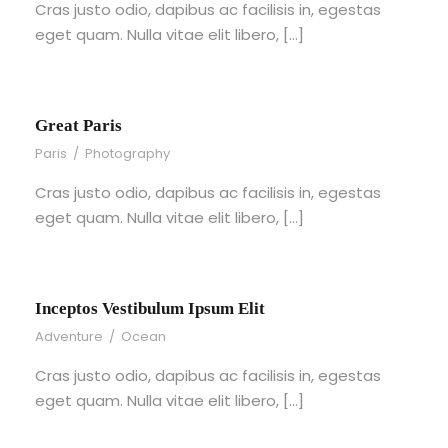
Cras justo odio, dapibus ac facilisis in, egestas
eget quam. Nulla vitae elit libero, […]
Great Paris
Paris
/
Photography
Cras justo odio, dapibus ac facilisis in, egestas
eget quam. Nulla vitae elit libero, […]
Inceptos Vestibulum Ipsum Elit
Adventure
/
Ocean
Cras justo odio, dapibus ac facilisis in, egestas
eget quam. Nulla vitae elit libero, […]