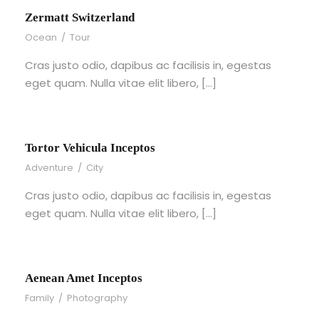
Zermatt Switzerland
Ocean
/
Tour
Cras justo odio, dapibus ac facilisis in, egestas
eget quam. Nulla vitae elit libero, […]
Tortor Vehicula Inceptos
Adventure
/
City
Cras justo odio, dapibus ac facilisis in, egestas
eget quam. Nulla vitae elit libero, […]
Aenean Amet Inceptos
Family
/
Photography