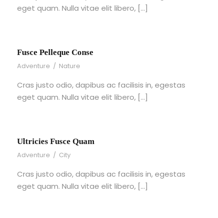
eget quam. Nulla vitae elit libero, […]
Fusce Pelleque Conse
Adventure
/
Nature
Cras justo odio, dapibus ac facilisis in, egestas
eget quam. Nulla vitae elit libero, […]
Ultricies Fusce Quam
Adventure
/
City
Cras justo odio, dapibus ac facilisis in, egestas
eget quam. Nulla vitae elit libero, […]