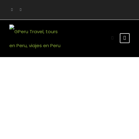
GALLERY GRID 5