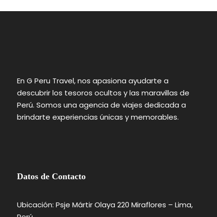
En G Peru Travel, nos apasiona ayudarte a
descubrir los tesoros ocultos y las maravillas de
Perú. Somos una agencia de viajes dedicada a
brindarte experiencias únicas y memorables.
Datos de Contacto
Ubicación: Psje Mártir Olaya 220 Miraflores – Lima,
Perú