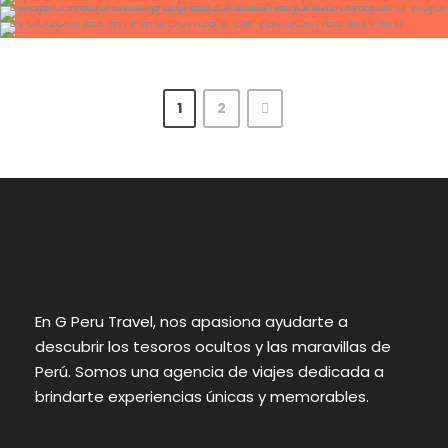
1
2
En G Peru Travel, nos apasiona ayudarte a
descubrir los tesoros ocultos y las maravillas de
Perú. Somos una agencia de viajes dedicada a
brindarte experiencias únicas y memorables.