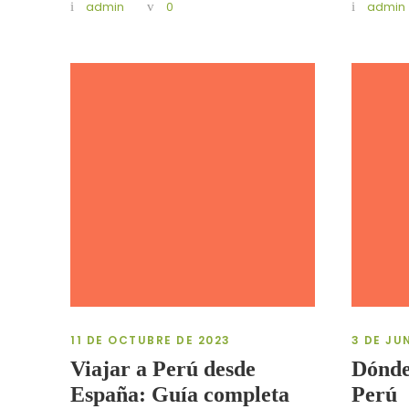
admin
0
admin
11 DE OCTUBRE DE 2023
3 DE JU
Viajar a Perú desde
Dónde
España: Guía completa
Perú